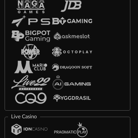
Live Casino