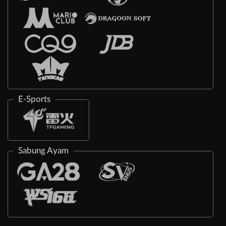
E-Sports
Sabung Ayam