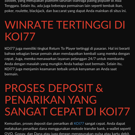
Sbobet, yang merupakan platform taruhan olahraga paling populer di Asia
Tenggara. Selain itu, ada juga beberapa permainan lain seperti tembak ikan,
poker, roulette, blackjack, dan baccarat yang dapat Anda mainkan di situs ini.
WINRATE TERTINGGI DI
KOI77
KOI77 juga memiliki tingkat Return To Player tertinggi di pasaran. Hal ini berarti
bahwa sebagian besar pemain akan mendapatkan kembali uang mereka dengan
cepat. Juga, mereka menawarkan layanan pelanggan 24/7 untuk membantu
Anda dengan masalah yang mungkin Anda hadapi saat bermain. Selain itu,
KOI77 juga menjamin keamanan terbaik untuk kenyaman an Anda saat
bermain.
PROSES DEPOSIT &
PENARIKAN YANG
SANGAT CEPAT DI KOI77
Kemudian, proses deposit dan penarikan di
KOI77
sangat cepat. Anda dapat
melakukan penarikan dana menggunakan metode transfer bank, e-wallet seperti
OVO, Gopay, dan Dana atau juga dengan menggunakan pulsa atau kartu debit.