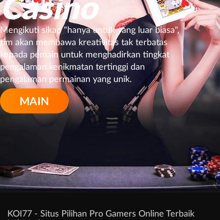
Casino
Mengikuti sikap "hanya untuk yang luar biasa",
tim akan membawa kreativitas tak terbatas
kepada pemain untuk menghadirkan tingkat
pengalaman kenikmatan tertinggi dan
pengalaman permainan yang unik.
MAIN
KOI77 - Situs Pilihan Pro Gamers Online Terbaik