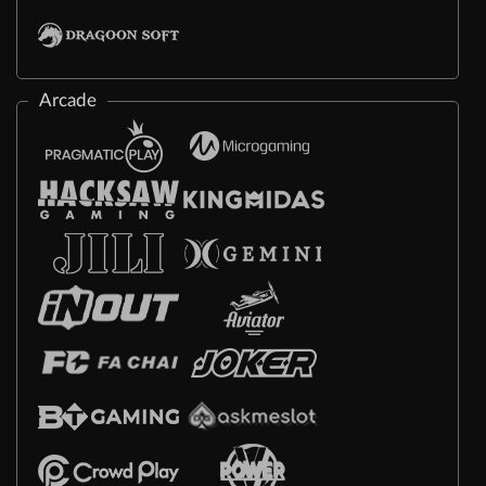
Arcade