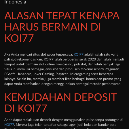
Indonesia
ALASAN TEPAT KENAPA
HARUS BERMAIN DI
KOI77
Jika Anda mencari situs slot gacor terpercaya,
KOI77
adalah salah satu yang
paling direkomendasikan. KOI77 telah beroperasi sejak 2020 dan telah menjadi
tempat untuk bermain slot online, live casino, judi slot, dan lebih banyak lagi.
Situs ini memiliki berbagai jenis slot dari produsen terkenal seperti Pragmatic,
PGsoft, Habanero, Joker Gaming, Playtech, Microgaming serta beberapa
lainnya. Selain itu, mereka juga member ikan berbagai bonus dan promo yang
dapat Anda manfaatkan dengan menggunakan berbagai metode pembayaran.
KEMUDAHAN DEPOSIT
DI KOI77
Anda dapat melakukan deposit dengan menggunakan pulsa tanpa potongan di
KOI77
. Mereka juga telah terdaftar sebagai agen judi bola dan bandar bola