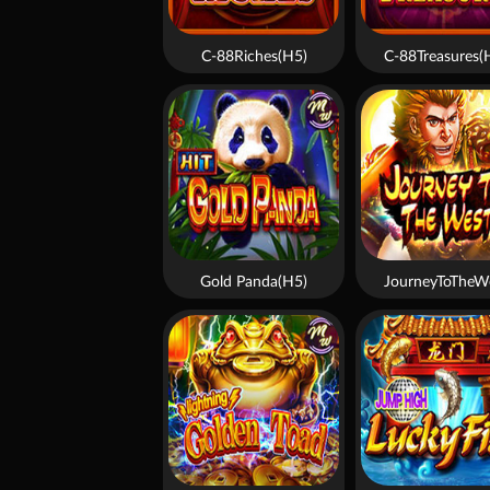
C-88Riches(H5)
C-88Treasures(
Gold Panda(H5)
JourneyToTheW