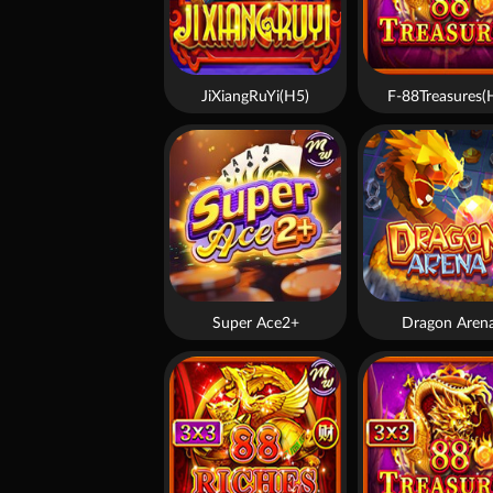
JiXiangRuYi(H5)
F-88Treasures(
Super Ace2+
Dragon Aren