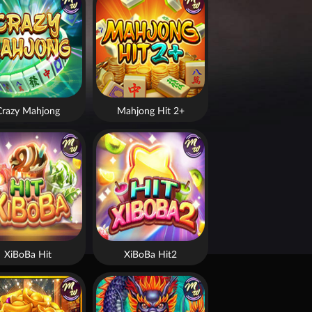
Crazy Mahjong
Mahjong Hit 2+
XiBoBa Hit
XiBoBa Hit2