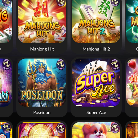
+
Mahjong Hit
Mahjong Hit 2
Poseidon
Super Ace