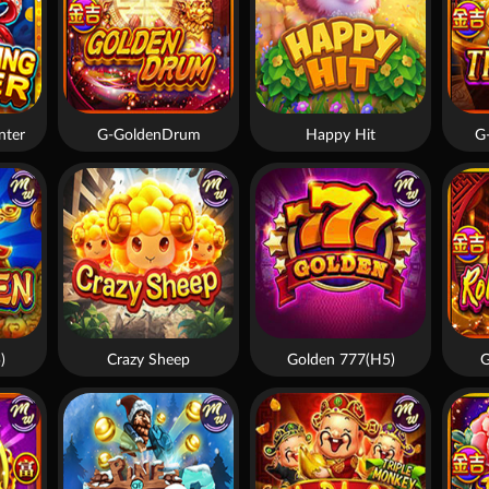
nter
G-GoldenDrum
Happy Hit
G-
)
Crazy Sheep
Golden 777(H5)
G