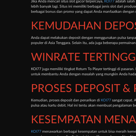
Jika Anda mencari situs slot gacor terpercaya,
KOI77
adalah salah 
lebih banyak lagi. Situs ini memiliki berbagai jenis slot dari pro
berbagai bonus dan promo yang dapat Anda manfaatkan dengan
KEMUDAHAN DEPOSI
Anda dapat melakukan deposit dengan menggunakan pulsa tanpa
populer di Asia Tenggara. Selain itu, ada juga beberapa permainan 
WINRATE TERTINGGI
KOI77 juga memiliki tingkat Return To Player tertinggi di pasar
untuk membantu Anda dengan masalah yang mungkin Anda hadapi 
PROSES DEPOSIT & 
Kemudian, proses deposit dan penarikan di
KOI77
sangat cepat. 
pulsa atau kartu debit. Hal ini tentu akan membuat pengalaman
KESEMPATAN MENAN
KOI77
menawarkan berbagai kesempatan untuk bisa meraih kemen