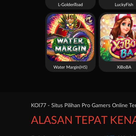
L-GoldenToad
LuckyFish
Water Margin(H5)
XiBoBA
KOI77 - Situs Pilihan Pro Gamers Online Te
ALASAN TEPAT KEN