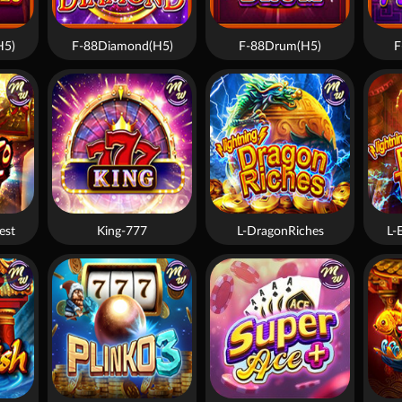
H5)
F-88Diamond(H5)
F-88Drum(H5)
F
est
King-777
L-DragonRiches
L-