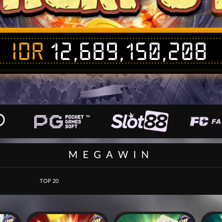
IDR
12,689,150,208
MEGAWIN
TOP 20