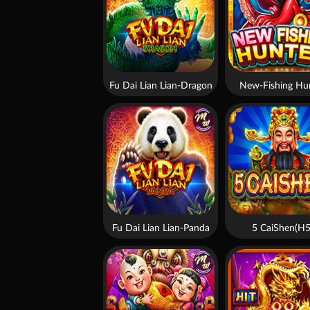
Fu Dai Lian Lian-Dragon
New-Fishing Hu
Fu Dai Lian Lian-Panda
5 CaiShen(H5