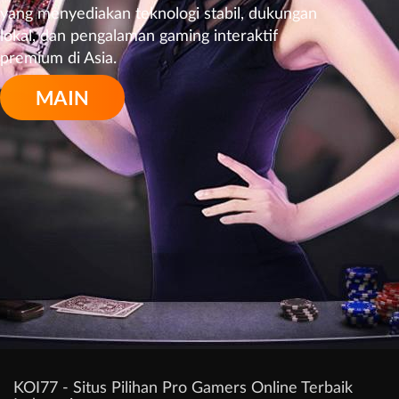
yang menyediakan teknologi stabil, dukungan
lokal, dan pengalaman gaming interaktif
premium di Asia.
MAIN
KOI77 - Situs Pilihan Pro Gamers Online Terbaik