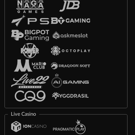
Live Casino