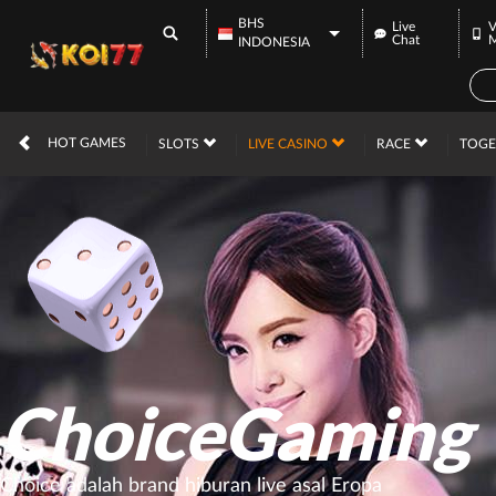
BHS
Live
V
Chat
M
INDONESIA
HOT GAMES
SLOTS
LIVE CASINO
RACE
TOG
ChoiceGaming
Choice adalah brand hiburan live asal Eropa