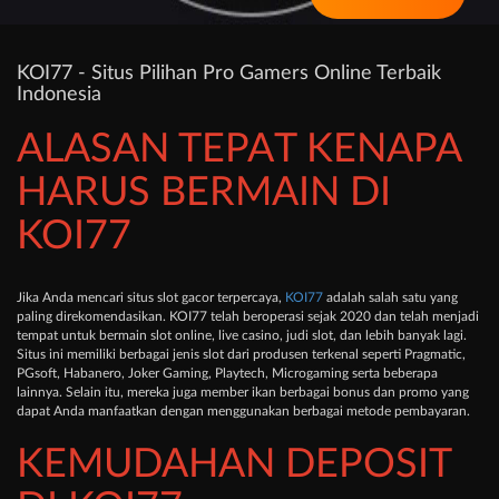
KOI77 - Situs Pilihan Pro Gamers Online Terbaik
Indonesia
ALASAN TEPAT KENAPA
HARUS BERMAIN DI
KOI77
Jika Anda mencari situs slot gacor terpercaya,
KOI77
adalah salah satu yang
paling direkomendasikan. KOI77 telah beroperasi sejak 2020 dan telah menjadi
tempat untuk bermain slot online, live casino, judi slot, dan lebih banyak lagi.
Situs ini memiliki berbagai jenis slot dari produsen terkenal seperti Pragmatic,
PGsoft, Habanero, Joker Gaming, Playtech, Microgaming serta beberapa
lainnya. Selain itu, mereka juga member ikan berbagai bonus dan promo yang
dapat Anda manfaatkan dengan menggunakan berbagai metode pembayaran.
KEMUDAHAN DEPOSIT