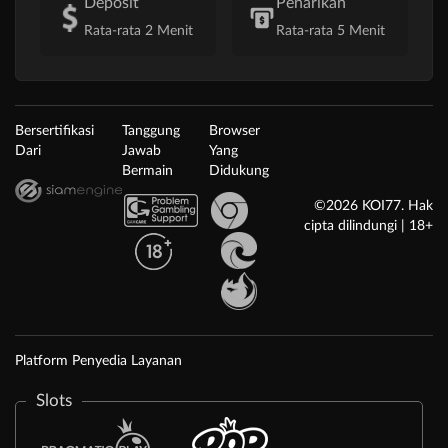
Deposit
Penarikan
Rata-rata 2 Menit
Rata-rata 5 Menit
Bersertifikasi
Tanggung
Browser
Dari
Jawab
Yang
Bermain
Didukung
©2026 KOI77. Hak
cipta dilindungi | 18+
Platform Penyedia Layanan
Slots