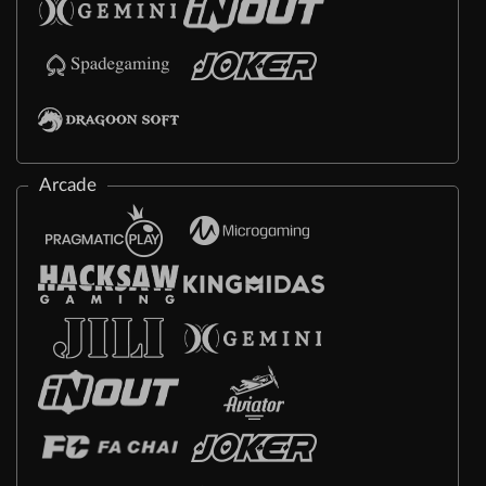
Arcade