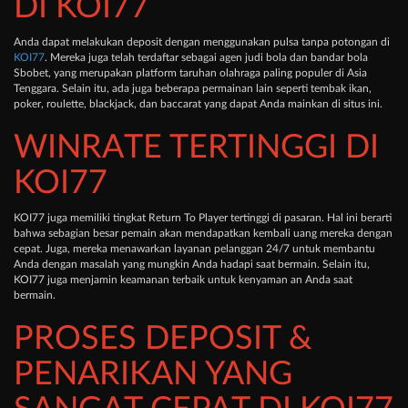
DI KOI77
Anda dapat melakukan deposit dengan menggunakan pulsa tanpa potongan di
KOI77
. Mereka juga telah terdaftar sebagai agen judi bola dan bandar bola
Sbobet, yang merupakan platform taruhan olahraga paling populer di Asia
Tenggara. Selain itu, ada juga beberapa permainan lain seperti tembak ikan,
poker, roulette, blackjack, dan baccarat yang dapat Anda mainkan di situs ini.
WINRATE TERTINGGI DI
KOI77
KOI77 juga memiliki tingkat Return To Player tertinggi di pasaran. Hal ini berarti
bahwa sebagian besar pemain akan mendapatkan kembali uang mereka dengan
cepat. Juga, mereka menawarkan layanan pelanggan 24/7 untuk membantu
Anda dengan masalah yang mungkin Anda hadapi saat bermain. Selain itu,
KOI77 juga menjamin keamanan terbaik untuk kenyaman an Anda saat
bermain.
PROSES DEPOSIT &
PENARIKAN YANG