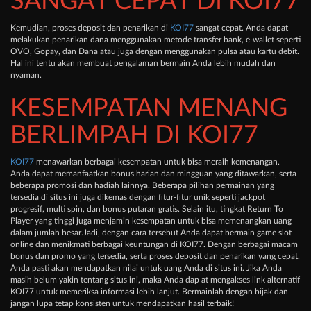
SANGAT CEPAT DI KOI77
Kemudian, proses deposit dan penarikan di
KOI77
sangat cepat. Anda dapat
melakukan penarikan dana menggunakan metode transfer bank, e-wallet seperti
OVO, Gopay, dan Dana atau juga dengan menggunakan pulsa atau kartu debit.
Hal ini tentu akan membuat pengalaman bermain Anda lebih mudah dan
nyaman.
KESEMPATAN MENANG
BERLIMPAH DI KOI77
KOI77
menawarkan berbagai kesempatan untuk bisa meraih kemenangan.
Anda dapat memanfaatkan bonus harian dan mingguan yang ditawarkan, serta
beberapa promosi dan hadiah lainnya. Beberapa pilihan permainan yang
tersedia di situs ini juga dikemas dengan fitur-fitur unik seperti jackpot
progresif, multi spin, dan bonus putaran gratis. Selain itu, tingkat Return To
Player yang tinggi juga menjamin kesempatan untuk bisa memenangkan uang
dalam jumlah besar.Jadi, dengan cara tersebut Anda dapat bermain game slot
online dan menikmati berbagai keuntungan di KOI77. Dengan berbagai macam
bonus dan promo yang tersedia, serta proses deposit dan penarikan yang cepat,
Anda pasti akan mendapatkan nilai untuk uang Anda di situs ini. Jika Anda
masih belum yakin tentang situs ini, maka Anda dap at mengakses link alternatif
KOI77 untuk memeriksa informasi lebih lanjut. Bermainlah dengan bijak dan
jangan lupa tetap konsisten untuk mendapatkan hasil terbaik!