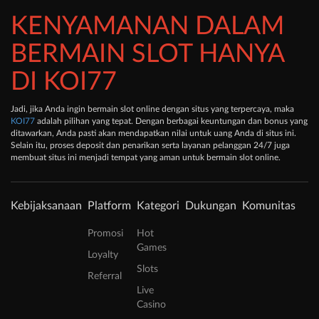
KENYAMANAN DALAM
BERMAIN SLOT HANYA
DI KOI77
Jadi, jika Anda ingin bermain slot online dengan situs yang terpercaya, maka
KOI77
adalah pilihan yang tepat. Dengan berbagai keuntungan dan bonus yang
ditawarkan, Anda pasti akan mendapatkan nilai untuk uang Anda di situs ini.
Selain itu, proses deposit dan penarikan serta layanan pelanggan 24/7 juga
membuat situs ini menjadi tempat yang aman untuk bermain slot online.
Kebijaksanaan
Platform
Kategori
Dukungan
Komunitas
Promosi
Hot
Games
Loyalty
Slots
Referral
Live
Casino