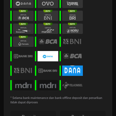
* Selama bank maintenance dan bank offline deposit dan penarikan
tidak dapat diproses