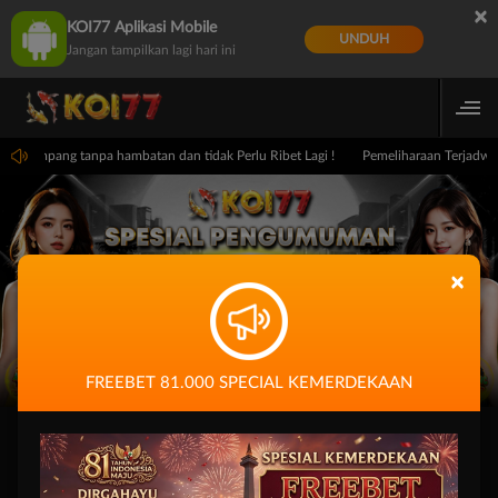
×
KOI77 Aplikasi Mobile
UNDUH
Jangan tampilkan lagi hari ini
h gampang tanpa hambatan dan tidak Perlu Ribet Lagi !
Pemeliharaan Terjadwal
×
FREEBET 81.000 SPECIAL KEMERDEKAAN
JACKPOT
PLAY